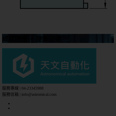
成就理想 ‧ 使命必達
服務專線 | 04-23345988
服務信箱 | info@astromical.com