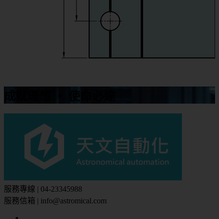
成就理想 ‧ 使命必達
服務專線 | 04-23345988
服務信箱 | info@astromical.com