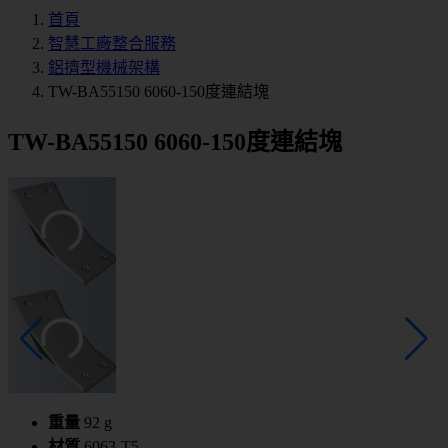
首頁
智慧工廠整合服務
鋁擠型機械架構
TW-BA55150 6060-150度連結塊
TW-BA55150 6060-150度連結塊
重量
92 g
材質
6063-T5