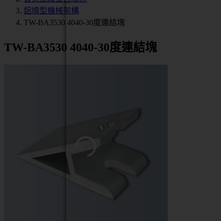
鋁擠型機械架構
TW-BA3530 4040-30度連結塊
TW-BA3530 4040-30度連結塊