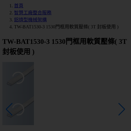
首頁
智慧工廠整合服務
鋁擠型機械架構
TW-BAT1530-3 1530門框用軟質壓條( 3T 封板使用 )
TW-BAT1530-3 1530門框用軟質壓條( 3T
封板使用 )