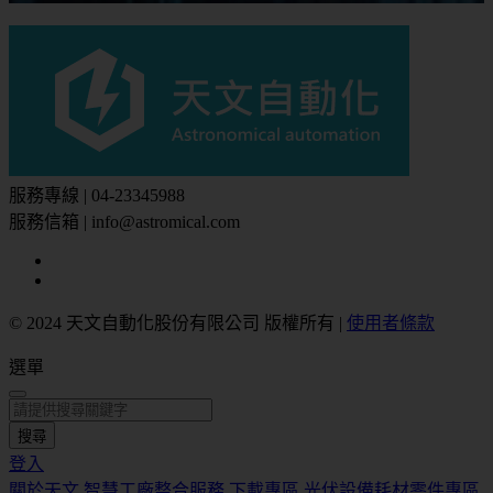
服務專線 | 04-23345988
服務信箱 | info@astromical.com
© 2024 天文自動化股份有限公司 版權所有
|
使用者條款
選單
搜尋
登入
關於天文
智慧工廠整合服務
下載專區
光伏設備耗材零件專區