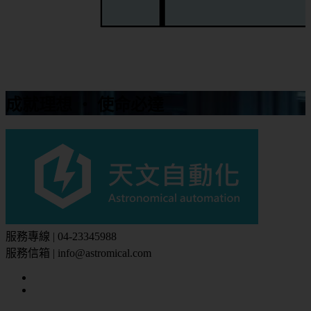
成就理想 ‧ 使命必達
服務專線 | 04-23345988
服務信箱 | info@astromical.com