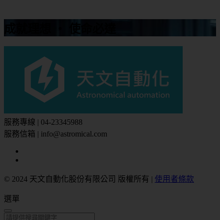
成就理想 ‧ 使命必達
服務專線 | 04-23345988
服務信箱 | info@astromical.com
© 2024 天文自動化股份有限公司 版權所有
|
使用者條款
選單